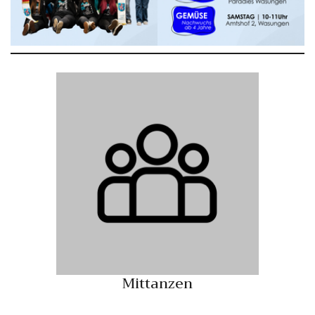
Mittanzen