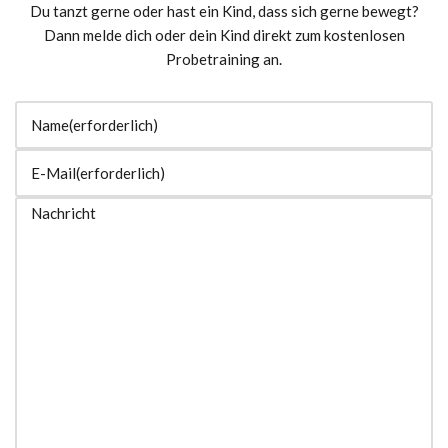
Du tanzt gerne oder hast ein Kind, dass sich gerne bewegt?
Dann melde dich oder dein Kind direkt zum kostenlosen
Probetraining an.
Name
(erforderlich)
E-Mail
(erforderlich)
Nachricht