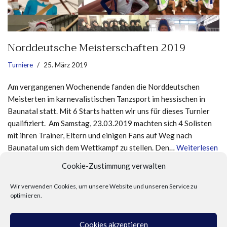
Norddeutsche Meisterschaften 2019
Turniere
25. März 2019
Am vergangenen Wochenende fanden die Norddeutschen
Meisterten im karnevalistischen Tanzsport im hessischen in
Baunatal statt. Mit 6 Starts hatten wir uns für dieses Turnier
qualifiziert. Am Samstag, 23.03.2019 machten sich 4 Solisten
mit ihren Trainer, Eltern und einigen Fans auf Weg nach
Baunatal um sich dem Wettkampf zu stellen. Den…
Weiterlesen
»
Cookie-Zustimmung verwalten
Wir verwenden Cookies, um unsere Website und unseren Service zu
optimieren.
Cookies akzeptieren