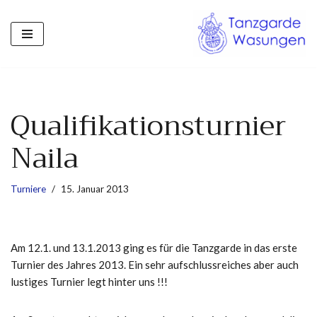
Zum
Inhalt
springen
Qualifikationsturnier
Naila
Turniere
15. Januar 2013
Am 12.1. und 13.1.2013 ging es für die Tanzgarde in das erste
Turnier des Jahres 2013. Ein sehr aufschlussreiches aber auch
lustiges Turnier legt hinter uns !!!