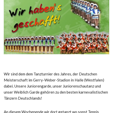
Wir sind dem dem Tanzturnier des Jahres, der Deutschen
Meisterschaft im Gerry-Weber-Stadion in Halle (Westfalen)
dabei. Unsere Juniorengarde, unser Juniorenschautanz und
unser Weiblich Garde gehören zu den besten karnevalistischen
Tänzern Deutschlands!
An diesem Wochenende wir dort getanzt wo sonst Tennis