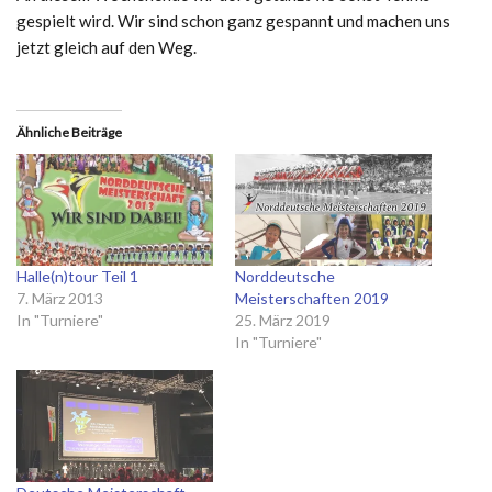
gespielt wird. Wir sind schon ganz gespannt und machen uns
jetzt gleich auf den Weg.
Ähnliche Beiträge
Halle(n)tour Teil 1
Norddeutsche
7. März 2013
Meisterschaften 2019
In "Turniere"
25. März 2019
In "Turniere"