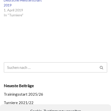
Deutsche Meisterschaft
2019
1. April 2019
In "Turniere"
Neueste Beiträge
Trainingsstart 2025/26
Turniere 2021/22