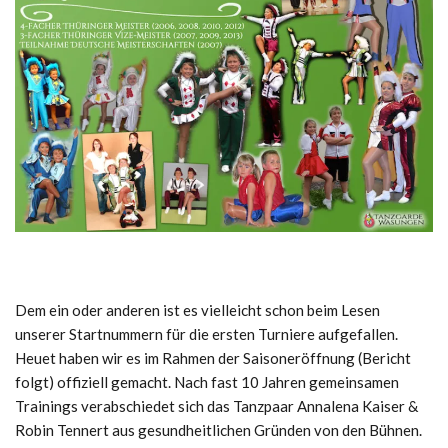
Dem ein oder anderen ist es vielleicht schon beim Lesen
unserer Startnummern für die ersten Turniere aufgefallen.
Heuet haben wir es im Rahmen der Saisoneröffnung (Bericht
folgt) offiziell gemacht. Nach fast 10 Jahren gemeinsamen
Trainings verabschiedet sich das Tanzpaar Annalena Kaiser &
Robin Tennert aus gesundheitlichen Gründen von den Bühnen.