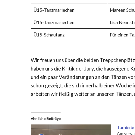
Ü15-Tanzmariechen
Mareen Schu
Ü15-Tanzmariechen
Lisa Nennsti
Ü15-Schautanz
Für einen Ta
Wir freuen uns über die beiden Treppchenplätz
haben uns die Kritik der Jury, die hauseigen
und ein paar Veränderungen an den Tänzen vo
schon gezeigt, die sich innerhalb einer Woch
arbeiten wir fleißig weiter an unseren Tänzen
Ähnliche Beiträge
Turnierb
Am verg