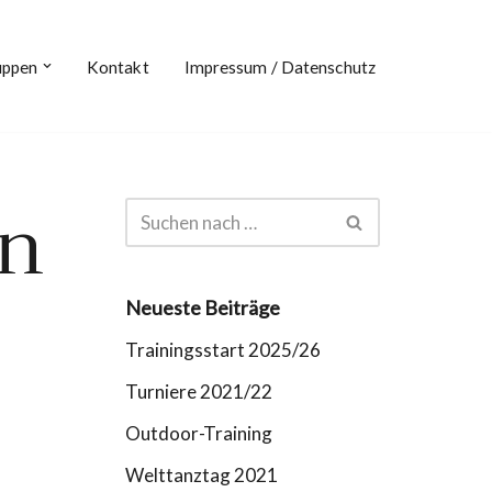
uppen
Kontakt
Impressum / Datenschutz
on
Neueste Beiträge
Trainingsstart 2025/26
Turniere 2021/22
Outdoor-Training
Welttanztag 2021