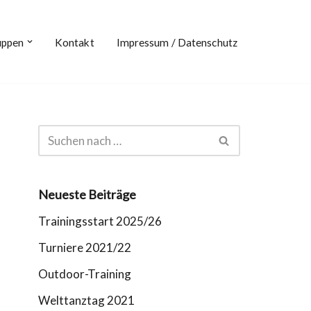
uppen
Kontakt
Impressum / Datenschutz
Neueste Beiträge
Trainingsstart 2025/26
Turniere 2021/22
Outdoor-Training
Welttanztag 2021