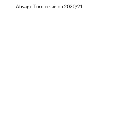
Absage Turniersaison 2020/21