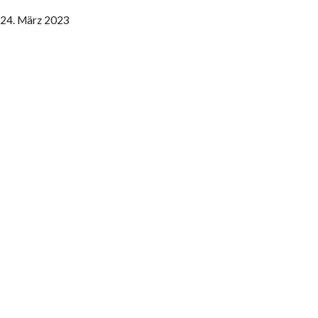
24. März 2023