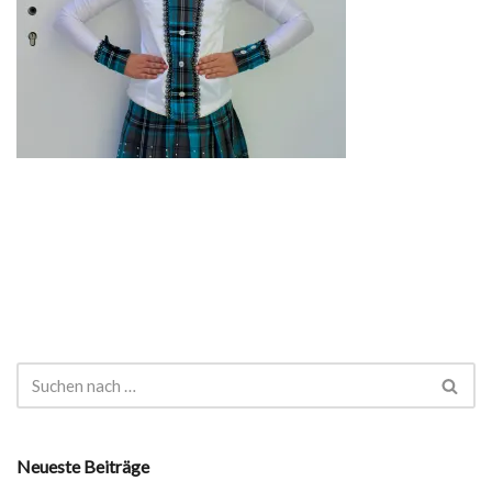
Neueste Beiträge