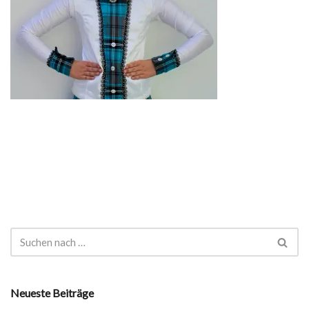
Neueste Beiträge