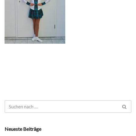
Neueste Beiträge