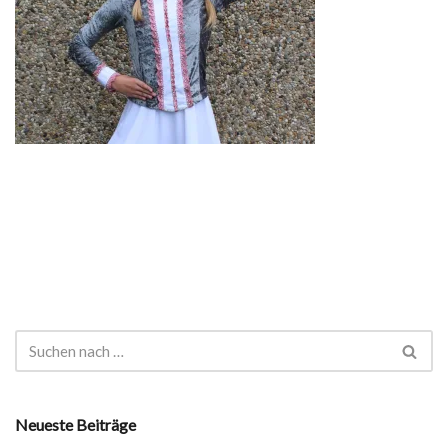
Neueste Beiträge