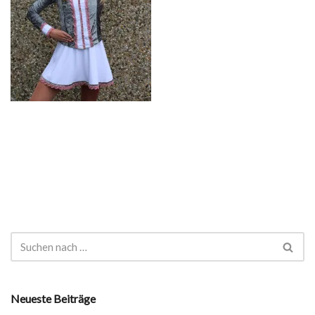
Neueste Beiträge