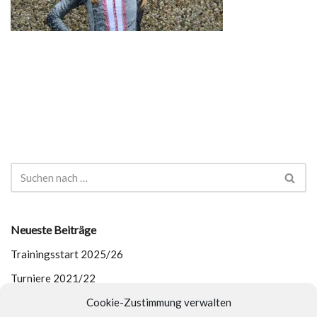
Neueste Beiträge
Trainingsstart 2025/26
Turniere 2021/22
Cookie-Zustimmung verwalten
Outdoor-Training