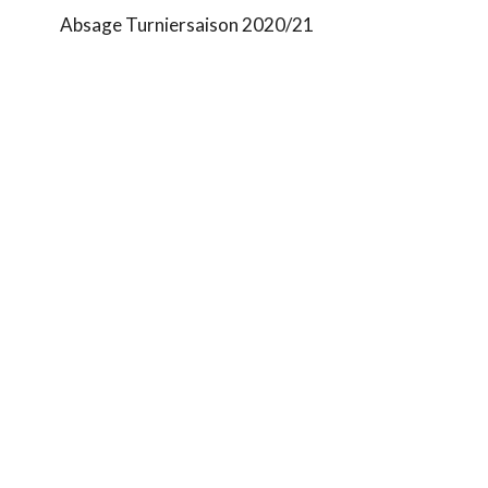
Absage Turniersaison 2020/21