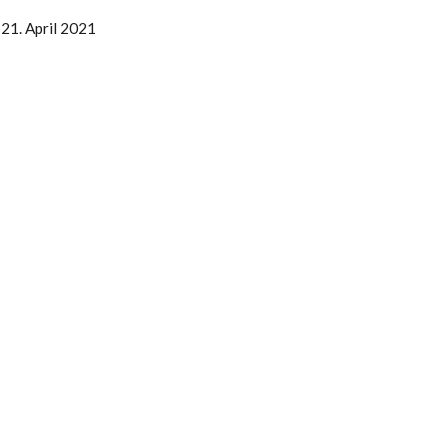
21. April 2021