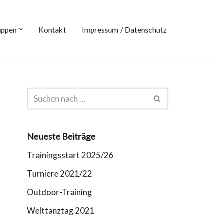
uppen
Kontakt
Impressum / Datenschutz
Neueste Beiträge
Trainingsstart 2025/26
Turniere 2021/22
Outdoor-Training
Welttanztag 2021