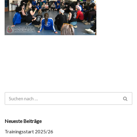
Neueste Beiträge
Trainingsstart 2025/26