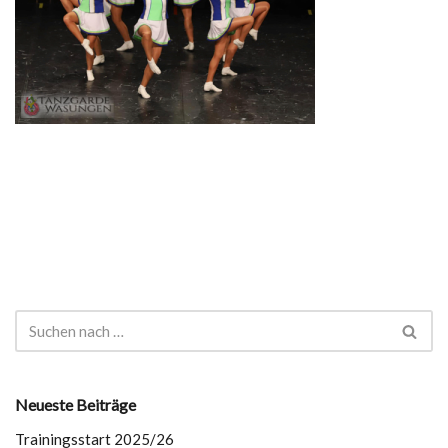
Neueste Beiträge
Trainingsstart 2025/26