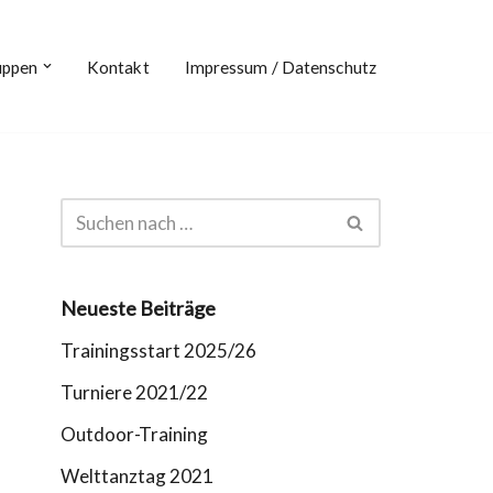
uppen
Kontakt
Impressum / Datenschutz
Neueste Beiträge
Trainingsstart 2025/26
Turniere 2021/22
Outdoor-Training
Welttanztag 2021