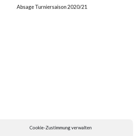
Absage Turniersaison 2020/21
Cookie-Zustimmung verwalten