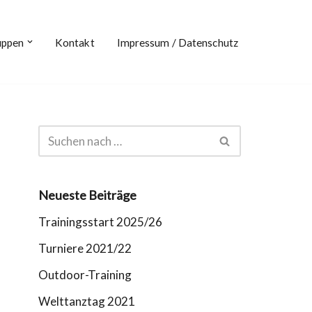
uppen
Kontakt
Impressum / Datenschutz
Neueste Beiträge
Trainingsstart 2025/26
Turniere 2021/22
Outdoor-Training
Welttanztag 2021