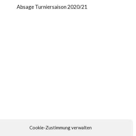
Absage Turniersaison 2020/21
Cookie-Zustimmung verwalten