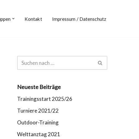
uppen
Kontakt
Impressum / Datenschutz
Neueste Beiträge
Trainingsstart 2025/26
Turniere 2021/22
Outdoor-Training
Welttanztag 2021