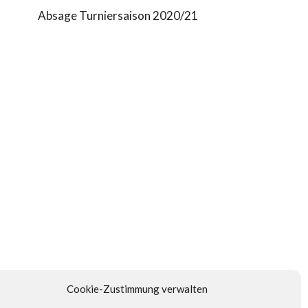
Absage Turniersaison 2020/21
Cookie-Zustimmung verwalten