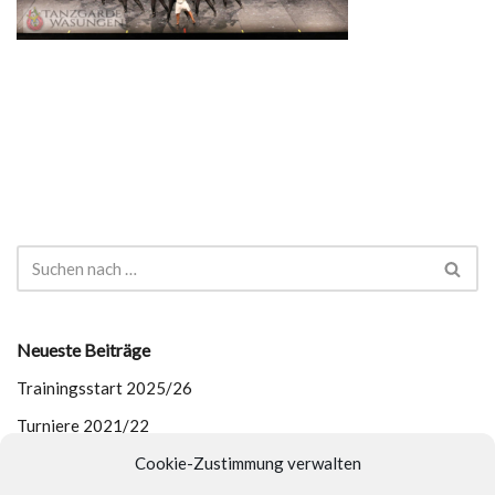
Neueste Beiträge
Trainingsstart 2025/26
Turniere 2021/22
Cookie-Zustimmung verwalten
Outdoor-Training