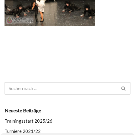
Neueste Beiträge
Trainingsstart 2025/26
Turniere 2021/22