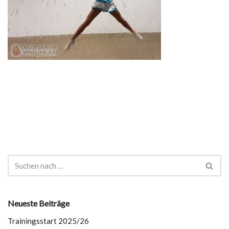
Neueste Beiträge
Trainingsstart 2025/26