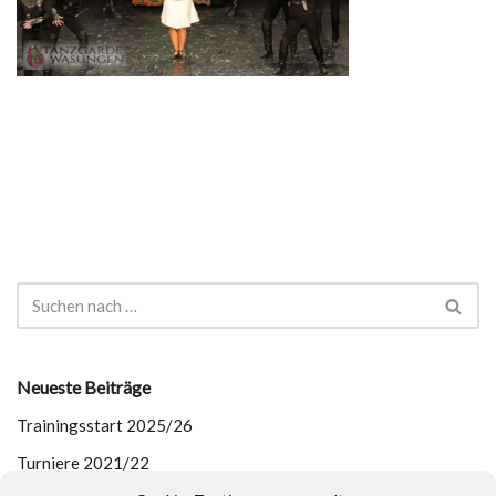
Neueste Beiträge
Trainingsstart 2025/26
Turniere 2021/22