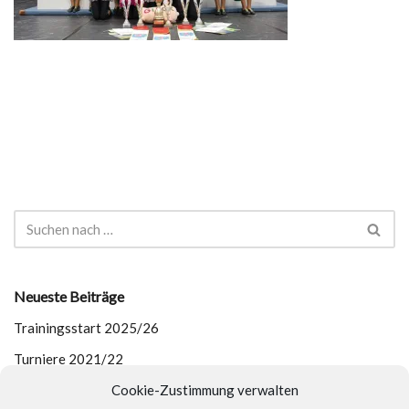
Neueste Beiträge
Trainingsstart 2025/26
Turniere 2021/22
Cookie-Zustimmung verwalten
Outdoor-Training