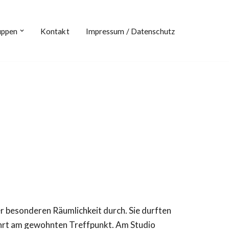
uppen
Kontakt
Impressum / Datenschutz
r besonderen Räumlichkeit durch. Sie durften
ahrt am gewohnten Treffpunkt. Am Studio