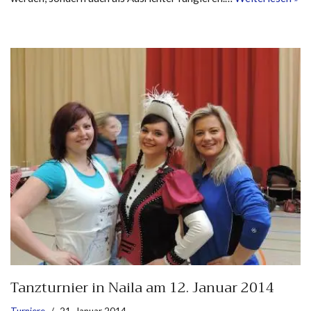
Tanzturnier in Naila am 12. Januar 2014