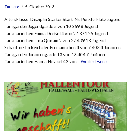
Turniere
5. Oktober 2013
Altersklasse-Disziplin Starter Start-Nr. Punkte Platz Jugend-
Tanzgarden Jugendgarde 5 von 10 369 8 Jugend-
Tanzmariechen Emma Dreßel 4 von 27 371 25 Jugend-
Tanzmariechen Lara Quiram 2 von 27 409 13 Jugend-
Schautanz Im Reich der Erdmännchen 4 von 7 403 4 Junioren-
Tanzgarden Juniorengarde 13 von 13 404 7 Junioren-
Tanzmariechen Hanna Heymel 43 von…
Weiterlesen »