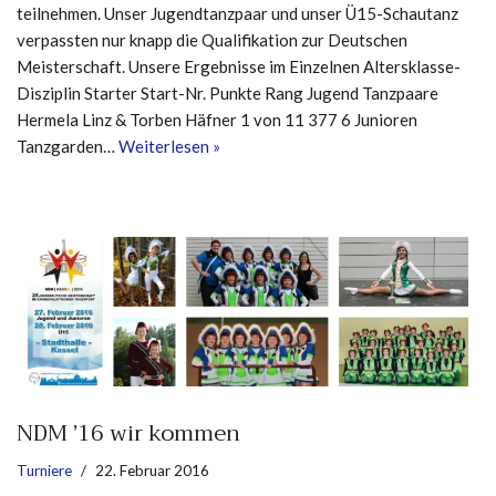
teilnehmen. Unser Jugendtanzpaar und unser Ü15-Schautanz
verpassten nur knapp die Qualifikation zur Deutschen
Meisterschaft. Unsere Ergebnisse im Einzelnen Altersklasse-
Disziplin Starter Start-Nr. Punkte Rang Jugend Tanzpaare
Hermela Linz & Torben Häfner 1 von 11 377 6 Junioren
Tanzgarden…
Weiterlesen »
NDM ’16 wir kommen
Turniere
22. Februar 2016