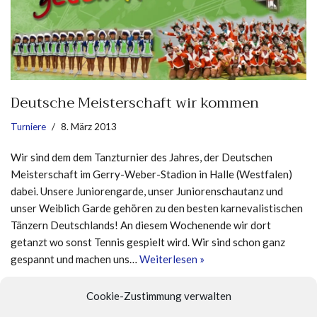
Deutsche Meisterschaft wir kommen
Turniere
8. März 2013
Wir sind dem dem Tanzturnier des Jahres, der Deutschen
Meisterschaft im Gerry-Weber-Stadion in Halle (Westfalen)
dabei. Unsere Juniorengarde, unser Juniorenschautanz und
unser Weiblich Garde gehören zu den besten karnevalistischen
Tänzern Deutschlands! An diesem Wochenende wir dort
getanzt wo sonst Tennis gespielt wird. Wir sind schon ganz
gespannt und machen uns…
Weiterlesen »
Cookie-Zustimmung verwalten