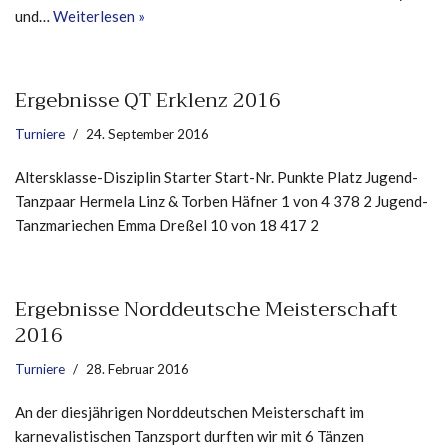
und…
Weiterlesen »
Ergebnisse QT Erklenz 2016
Turniere
24. September 2016
Altersklasse-Disziplin Starter Start-Nr. Punkte Platz Jugend-
Tanzpaar Hermela Linz & Torben Häfner 1 von 4 378 2 Jugend-
Tanzmariechen Emma Dreßel 10 von 18 417 2
Ergebnisse Norddeutsche Meisterschaft
2016
Turniere
28. Februar 2016
An der diesjährigen Norddeutschen Meisterschaft im
karnevalistischen Tanzsport durften wir mit 6 Tänzen